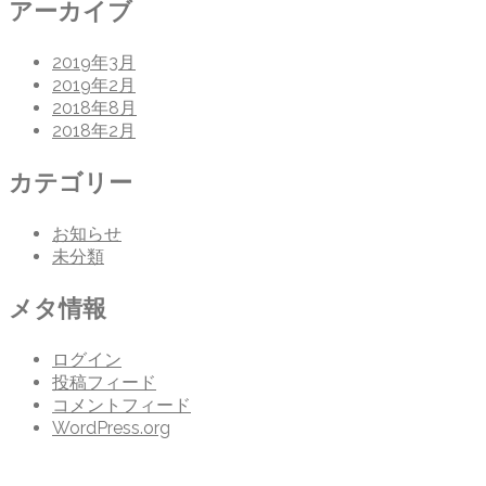
アーカイブ
2019年3月
2019年2月
2018年8月
2018年2月
カテゴリー
お知らせ
未分類
メタ情報
ログイン
投稿フィード
コメントフィード
WordPress.org