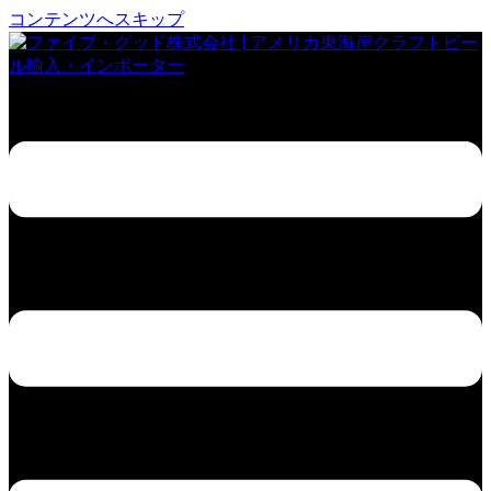
コンテンツへスキップ