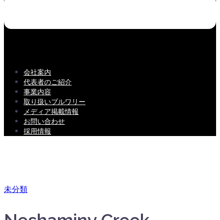
会社案内
代表者のご紹介
事業内容
取り扱いブルワリー
メディア掲載情報
お問い合わせ
採用情報
未分類
Neshaminy Creek