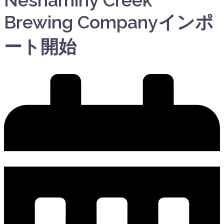
Brewing Companyインポ
ート開始