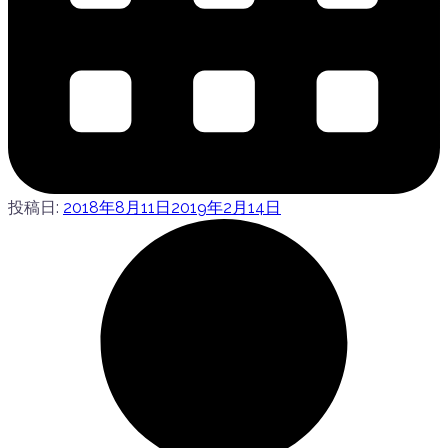
投稿日:
2018年8月11日
2019年2月14日