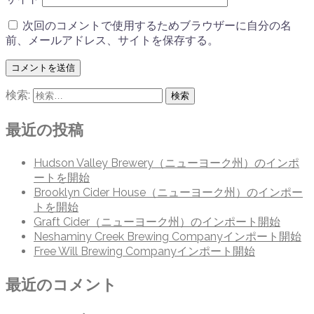
次回のコメントで使用するためブラウザーに自分の名
前、メールアドレス、サイトを保存する。
検索:
最近の投稿
Hudson Valley Brewery（ニューヨーク州）のインポ
ートを開始
Brooklyn Cider House（ニューヨーク州）のインポー
トを開始
Graft Cider（ニューヨーク州）のインポート開始
Neshaminy Creek Brewing Companyインポート開始
Free Will Brewing Companyインポート開始
最近のコメント